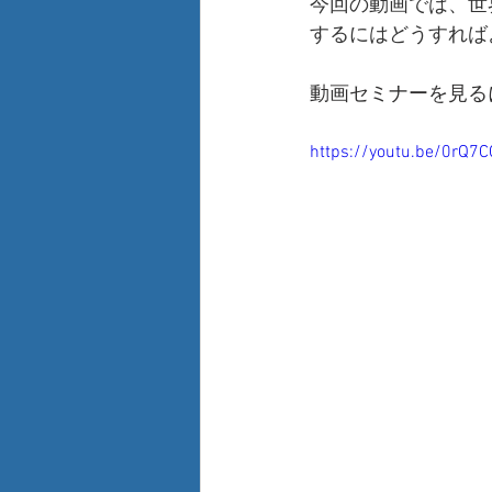
今回の動画では、世
するにはどうすれば
動画セミナーを見る
https://youtu.be/0rQ7