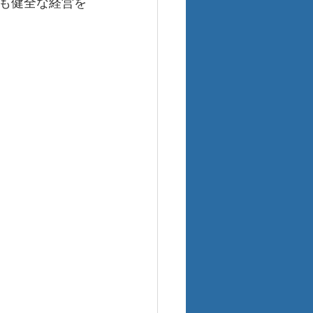
も健全な経営を