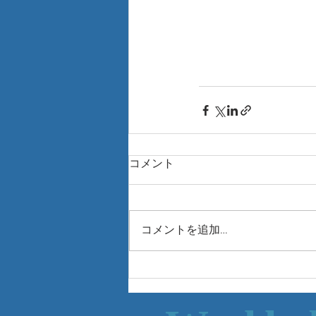
コメント
コメントを追加…