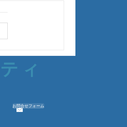
サティ
お問合せフォーム