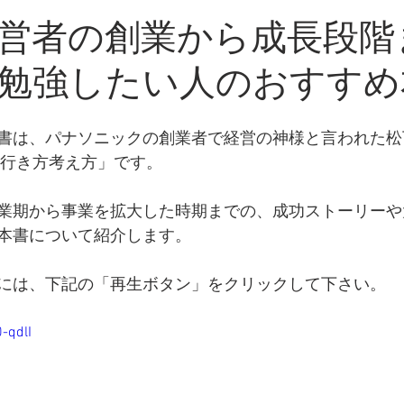
・新知識
営者の創業から成長段階
勉強したい人のおすすめ
書は、パナソニックの創業者で経営の神様と言われた松
の行き方考え方」です。
業期から事業を拡大した時期までの、成功ストーリーや
本書について紹介します。
には、下記の「再生ボタン」をクリックして下さい。
-qdlI