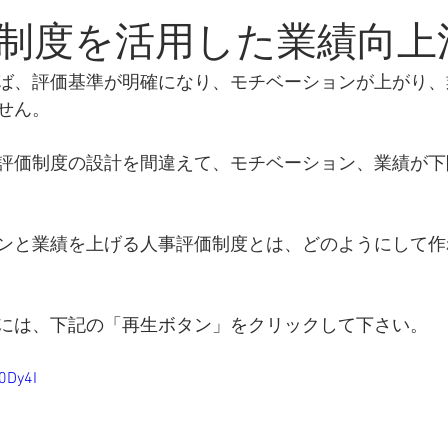
・新知識
制度を活用した業績向上
ば、評価基準が明確になり、モチベーションが上がり、
せん。
評価制度の設計を間違えて、モチベーション、業績が下
ンと業績を上げる人事評価制度とは、どのようにして作
には、下記の「再生ボタン」をクリックして下さい。
h0Dy4I