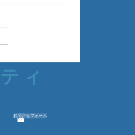
サティ
お問合せフォーム