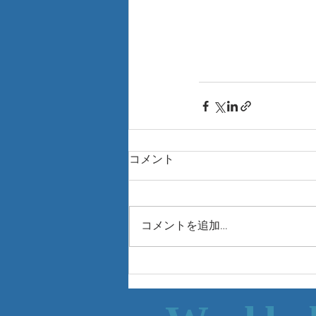
コメント
コメントを追加…