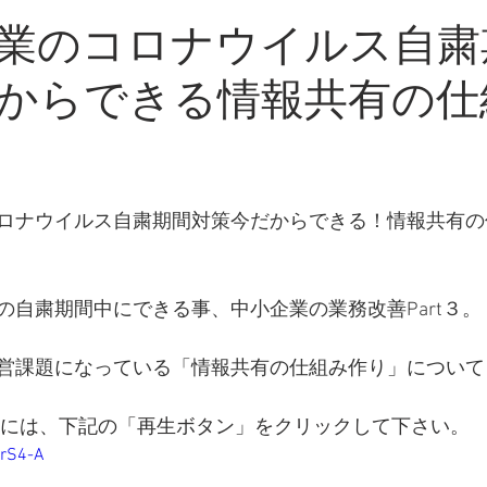
・新知識
業のコロナウイルス自粛
からできる情報共有の仕
ロナウイルス自粛期間対策今だからできる！情報共有の
の自粛期間中にできる事、中小企業の業務改善Part３。
営課題になっている「情報共有の仕組み作り」について
には、下記の「再生ボタン」をクリックして下さい。
-rS4-A