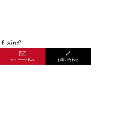
セミナー申込み
お問い合わせ
コメント
コメントを追加…
Well-being経