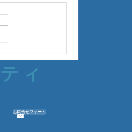
サティ
お問合せフォーム