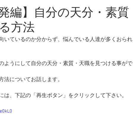
・新知識
発編】自分の天分・素質
る方法
向いているのか分からず、悩んでいる人達が多くおられ
のようにして自分の天分・素質・天職を見つける事がで
方法についてお話します。
には、下記の「再生ボタン」をクリックして下さい。
ee0kL0