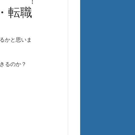
・転職
るかと思いま
きるのか？