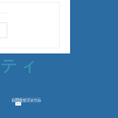
サティ
お問合せフォーム