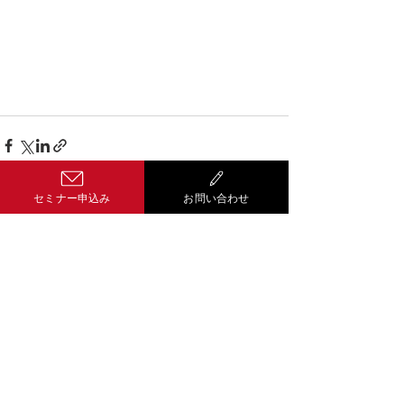
セミナー申込み
お問い合わせ
コメント
コメントを追加…
Well-being経