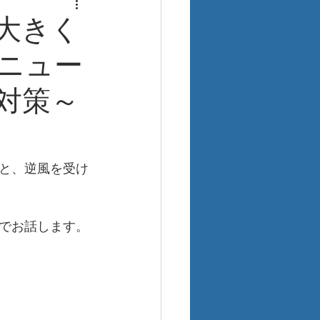
大きく
ニュー
対策～
と、逆風を受け
でお話します。