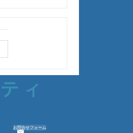
サティ
お問合せフォーム