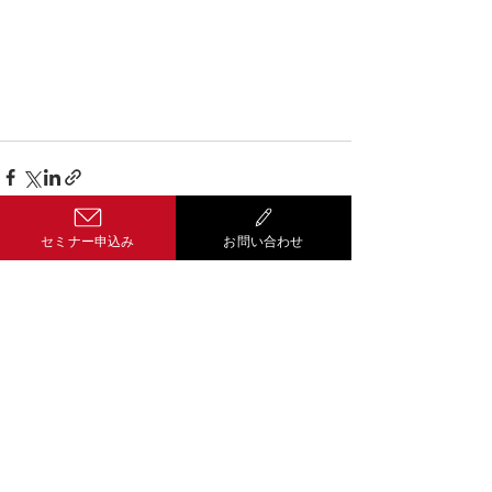
セミナー申込み
お問い合わせ
コメント
コメントを追加…
Well-being経