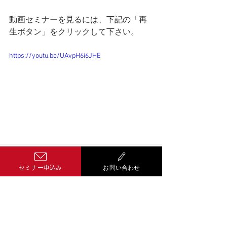
動画セミナーを見るには、下記の「再
生ボタン」をクリックして下さい。
https://youtu.be/UAvpH6i6JHE
セミナー申込み
お問い合わせ
コメント