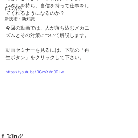
ンタルを持ち、自信を持って仕事をし
自己啓発
てくれるようになるのか？
新技術・新知識
今回の動画では、人が落ち込むメカニ
ズムとその対策について解説します。
動画セミナーを見るには、下記の「再
生ボタン」をクリックして下さい。
https://youtu.be/DGzvXVn0DLw